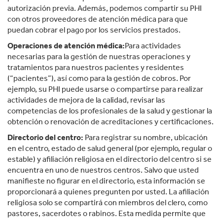
autorización previa. Además, podemos compartir su PHI
con otros proveedores de atención médica para que
puedan cobrar el pago por los servicios prestados.
Operaciones de atención médica:
Para actividades
necesarias para la gestión de nuestras operaciones y
tratamientos para nuestros pacientes y residentes
(“pacientes”), así como para la gestión de cobros. Por
ejemplo, su PHI puede usarse o compartirse para realizar
actividades de mejora de la calidad, revisar las
competencias de los profesionales de la salud y gestionar la
obtención o renovación de acreditaciones y certificaciones.
Directorio del centro:
Para registrar su nombre, ubicación
en el centro, estado de salud general (por ejemplo, regular o
estable) y afiliación religiosa en el directorio del centro si se
encuentra en uno de nuestros centros. Salvo que usted
manifieste no figurar en el directorio, esta información se
proporcionará a quienes pregunten por usted. La afiliación
religiosa solo se compartirá con miembros del clero, como
pastores, sacerdotes o rabinos. Esta medida permite que