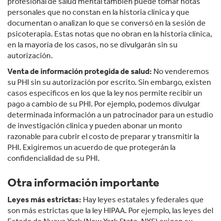
profesional de salud mental también puede tomar notas
personales que no constan en la historia clínica y que
documentan o analizan lo que se conversó en la sesión de
psicoterapia. Estas notas que no obran en la historia clínica,
en la mayoría de los casos, no se divulgarán sin su
autorización.
Venta de información protegida de salud:
No venderemos
su PHI sin su autorización por escrito. Sin embargo, existen
casos específicos en los que la ley nos permite recibir un
pago a cambio de su PHI. Por ejemplo, podemos divulgar
determinada información a un patrocinador para un estudio
de investigación clínica y pueden abonar un monto
razonable para cubrir el costo de preparar y transmitir la
PHI. Exigiremos un acuerdo de que protegerán la
confidencialidad de su PHI.
Otra información importante
Leyes más estrictas:
Hay leyes estatales y federales que
son más estrictas que la ley HIPAA. Por ejemplo, las leyes del