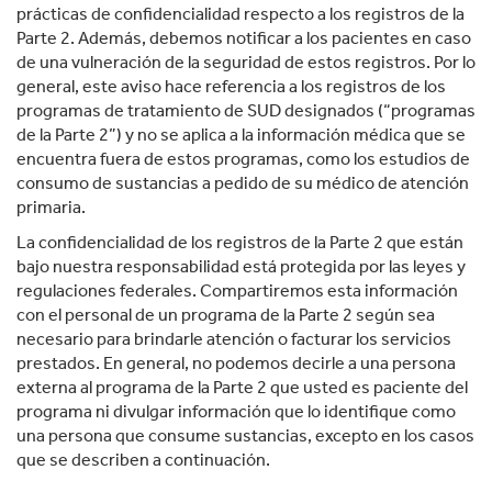
prácticas de confidencialidad respecto a los registros de la
Parte 2. Además, debemos notificar a los pacientes en caso
de una vulneración de la seguridad de estos registros. Por lo
general, este aviso hace referencia a los registros de los
programas de tratamiento de SUD designados (“programas
de la Parte 2”) y no se aplica a la información médica que se
encuentra fuera de estos programas, como los estudios de
consumo de sustancias a pedido de su médico de atención
primaria.
La confidencialidad de los registros de la Parte 2 que están
bajo nuestra responsabilidad está protegida por las leyes y
regulaciones federales. Compartiremos esta información
con el personal de un programa de la Parte 2 según sea
necesario para brindarle atención o facturar los servicios
prestados. En general, no podemos decirle a una persona
externa al programa de la Parte 2 que usted es paciente del
programa ni divulgar información que lo identifique como
una persona que consume sustancias, excepto en los casos
que se describen a continuación.