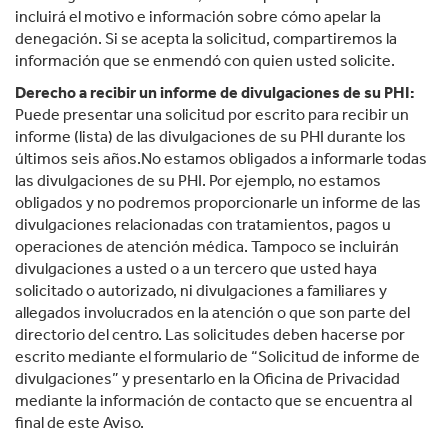
incluirá el motivo e información sobre cómo apelar la
denegación. Si se acepta la solicitud, compartiremos la
información que se enmendó con quien usted solicite.
Derecho a recibir un informe de divulgaciones de su PHI:
Puede presentar una solicitud por escrito para recibir un
informe (lista) de las divulgaciones de su PHI durante los
últimos seis años.No estamos obligados a informarle todas
las divulgaciones de su PHI. Por ejemplo, no estamos
obligados y no podremos proporcionarle un informe de las
divulgaciones relacionadas con tratamientos, pagos u
operaciones de atención médica. Tampoco se incluirán
divulgaciones a usted o a un tercero que usted haya
solicitado o autorizado, ni divulgaciones a familiares y
allegados involucrados en la atención o que son parte del
directorio del centro. Las solicitudes deben hacerse por
escrito mediante el formulario de “Solicitud de informe de
divulgaciones” y presentarlo en la Oficina de Privacidad
mediante la información de contacto que se encuentra al
final de este Aviso.