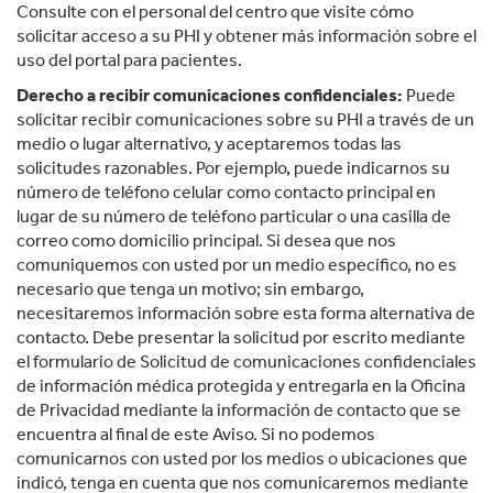
Consulte con el personal del centro que visite cómo
solicitar acceso a su PHI y obtener más información sobre el
uso del portal para pacientes.
Derecho a recibir comunicaciones confidenciales:
Puede
solicitar recibir comunicaciones sobre su PHI a través de un
medio o lugar alternativo, y aceptaremos todas las
solicitudes razonables. Por ejemplo, puede indicarnos su
número de teléfono celular como contacto principal en
lugar de su número de teléfono particular o una casilla de
correo como domicilio principal. Si desea que nos
comuniquemos con usted por un medio específico, no es
necesario que tenga un motivo; sin embargo,
necesitaremos información sobre esta forma alternativa de
contacto. Debe presentar la solicitud por escrito mediante
el formulario de Solicitud de comunicaciones confidenciales
de información médica protegida y entregarla en la Oficina
de Privacidad mediante la información de contacto que se
encuentra al final de este Aviso. Si no podemos
comunicarnos con usted por los medios o ubicaciones que
indicó, tenga en cuenta que nos comunicaremos mediante