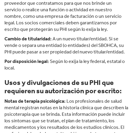
proveedor que contratamos para que nos brinde un
servicio o realice una función o actividad en nuestro
nombre, como una empresa de facturación o un servicio
legal. Los socios comerciales deben garantizarnos por
escrito que protegerán su PHI según lo exija la ley.
Cambio de titularidad:
A un nuevo titular/entidad. Si se
vende o separa una entidad (o entidades) del SBOHCA, su
PHI puede pasar a ser propiedad del nuevo titular/entidad.
Por disposición legal:
Según lo exija la ley federal, estatal o
local.
Usos y divulgaciones de su PHI que
requieren su autorización por escrito:
Notas de terapia psicológica:
Los profesionales de salud
mental registran notas en la historia clínica que describen la
psicoterapia que se brinda. Esta información puede incluir
los síntomas que se tratan, el plan de tratamiento, los
medicamentos y los resultados de los estudios clínicos. El