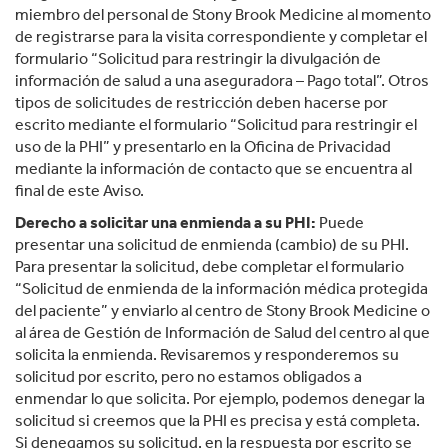
miembro del personal de Stony Brook Medicine al momento
de registrarse para la visita correspondiente y completar el
formulario “Solicitud para restringir la divulgación de
información de salud a una aseguradora – Pago total”. Otros
tipos de solicitudes de restricción deben hacerse por
escrito mediante el formulario “Solicitud para restringir el
uso de la PHI” y presentarlo en la Oficina de Privacidad
mediante la información de contacto que se encuentra al
final de este Aviso.
Derecho a solicitar una enmienda a su PHI:
Puede
presentar una solicitud de enmienda (cambio) de su PHI.
Para presentar la solicitud, debe completar el formulario
“Solicitud de enmienda de la información médica protegida
del paciente” y enviarlo al centro de Stony Brook Medicine o
al área de Gestión de Información de Salud del centro al que
solicita la enmienda. Revisaremos y responderemos su
solicitud por escrito, pero no estamos obligados a
enmendar lo que solicita. Por ejemplo, podemos denegar la
solicitud si creemos que la PHI es precisa y está completa.
Si denegamos su solicitud, en la respuesta por escrito se