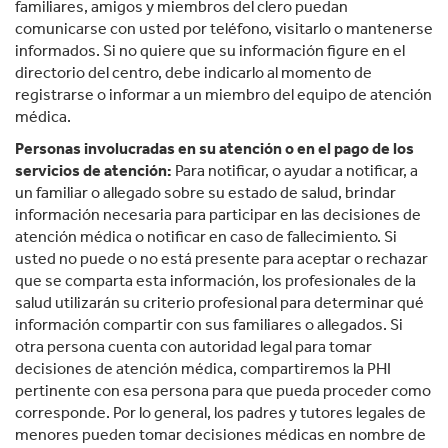
familiares, amigos y miembros del clero puedan
comunicarse con usted por teléfono, visitarlo o mantenerse
informados. Si no quiere que su información figure en el
directorio del centro, debe indicarlo al momento de
registrarse o informar a un miembro del equipo de atención
médica.
Personas involucradas en su atención o en el pago de los
servicios de atención:
Para notificar, o ayudar a notificar, a
un familiar o allegado sobre su estado de salud, brindar
información necesaria para participar en las decisiones de
atención médica o notificar en caso de fallecimiento. Si
usted no puede o no está presente para aceptar o rechazar
que se comparta esta información, los profesionales de la
salud utilizarán su criterio profesional para determinar qué
información compartir con sus familiares o allegados. Si
otra persona cuenta con autoridad legal para tomar
decisiones de atención médica, compartiremos la PHI
pertinente con esa persona para que pueda proceder como
corresponde. Por lo general, los padres y tutores legales de
menores pueden tomar decisiones médicas en nombre de