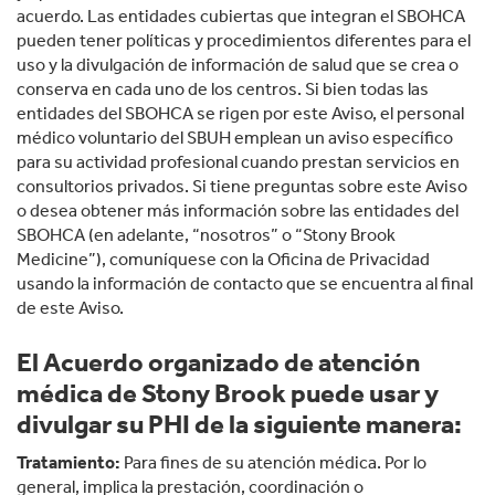
acuerdo. Las entidades cubiertas que integran el SBOHCA
pueden tener políticas y procedimientos diferentes para el
uso y la divulgación de información de salud que se crea o
conserva en cada uno de los centros. Si bien todas las
entidades del SBOHCA se rigen por este Aviso, el personal
médico voluntario del SBUH emplean un aviso específico
para su actividad profesional cuando prestan servicios en
consultorios privados. Si tiene preguntas sobre este Aviso
o desea obtener más información sobre las entidades del
SBOHCA (en adelante, “nosotros” o “Stony Brook
Medicine”), comuníquese con la Oficina de Privacidad
usando la información de contacto que se encuentra al final
de este Aviso.
El Acuerdo organizado de atención
médica de Stony Brook puede usar y
divulgar su PHI de la siguiente manera:
Tratamiento:
Para fines de su atención médica. Por lo
general, implica la prestación, coordinación o