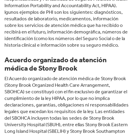
Information Portability and Accountability Act, HIPAA).
lgunos ejemplos de PHI son los siguientes: diagnósticos,
resultados de laboratorio, medicamentos, información
sobre los servicios de atención médica que ha recibido o
recibirá en el futuro, información demográfica, números de
identificación (como los números del Seguro Social o de la
historia clínica) e información sobre su seguro médico.
Acuerdo organizado de atención
médica de Stony Brook
El Acuerdo organizado de atención médica de Stony Brook
(Stony Brook Organized Health Care Arrangement,
SBOHCA) se constituyó con el fin exclusivo de garantizar el
cumplimiento de la ley HIPAA, por lo que no implica
declaraciones, garantías, obligaciones ni responsabilidades
legales que excedan los requisitos de la ley. Las entidades
del SBOHCA incluyen todas las sedes de Stony Brook
University Hospital (SBUH), entre ellas Stony Brook Eastern
Long Island Hospital (SBELIH) y Stony Brook Southampton