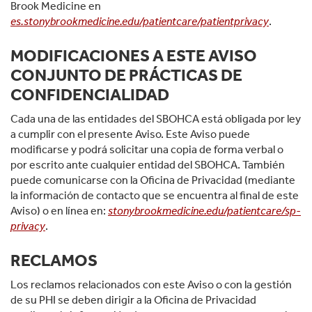
Brook Medicine en
es.stonybrookmedicine.edu/patientcare/patientprivacy
.
MODIFICACIONES A ESTE AVISO
CONJUNTO DE PRÁCTICAS DE
CONFIDENCIALIDAD
Cada una de las entidades del SBOHCA está obligada por ley
a cumplir con el presente Aviso. Este Aviso puede
modificarse y podrá solicitar una copia de forma verbal o
por escrito ante cualquier entidad del SBOHCA. También
puede comunicarse con la Oficina de Privacidad (mediante
la información de contacto que se encuentra al final de este
Aviso) o en línea en:
stonybrookmedicine.edu/patientcare/sp-
privacy
.
RECLAMOS
Los reclamos relacionados con este Aviso o con la gestión
de su PHI se deben dirigir a la Oficina de Privacidad