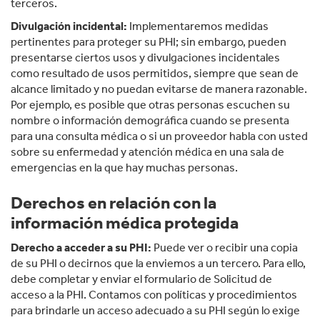
terceros.
Divulgación incidental:
Implementaremos medidas
pertinentes para proteger su PHI; sin embargo, pueden
presentarse ciertos usos y divulgaciones incidentales
como resultado de usos permitidos, siempre que sean de
alcance limitado y no puedan evitarse de manera razonable.
Por ejemplo, es posible que otras personas escuchen su
nombre o información demográfica cuando se presenta
para una consulta médica o si un proveedor habla con usted
sobre su enfermedad y atención médica en una sala de
emergencias en la que hay muchas personas.
Derechos en relación con la
información médica protegida
Derecho a acceder a su PHI:
Puede ver o recibir una copia
de su PHI o decirnos que la enviemos a un tercero. Para ello,
debe completar y enviar el formulario de Solicitud de
acceso a la PHI. Contamos con políticas y procedimientos
para brindarle un acceso adecuado a su PHI según lo exige