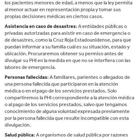
los pacientes menores de edad, a menos que la ley permita
al menor actuar en representación propia y tomar sus
propias decisiones médicas en ciertos casos.
Asistencia en caso de desastres:
A entidades públicas o
privadas autorizadas para asistir en caso de emergencia o
de desastres, como la Cruz Roja Estadounidense, para que
puedan informar a su familia cuál es su situación, estado y
ubicación. Procuraremos obtener su permiso antes de
divulgar su PHI en la medida en que no se interfiera con las
labores de emergencia.
Personas fallecidas:
A familiares, parientes o allegados de
una persona fallecida que participaron en la atención
médica o en el pago de los servicios prestados. Solo
compartiremos la PHI correspondiente a la atención médica
o al pago de los servicios prestados, salvo que tengamos
conocimiento de alguna voluntad expresada previamente
por la persona fallecida que resulte incompatible con esta
divulgación.
Salud pública:
A organismos de salud pública por razones