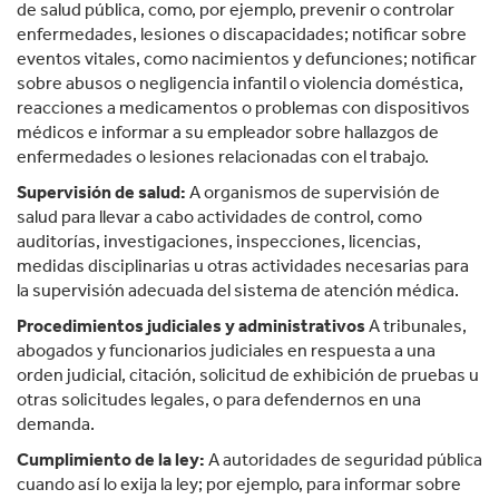
de salud pública, como, por ejemplo, prevenir o controlar
enfermedades, lesiones o discapacidades; notificar sobre
eventos vitales, como nacimientos y defunciones; notificar
sobre abusos o negligencia infantil o violencia doméstica,
reacciones a medicamentos o problemas con dispositivos
médicos e informar a su empleador sobre hallazgos de
enfermedades o lesiones relacionadas con el trabajo.
Supervisión de salud:
A organismos de supervisión de
salud para llevar a cabo actividades de control, como
auditorías, investigaciones, inspecciones, licencias,
medidas disciplinarias u otras actividades necesarias para
la supervisión adecuada del sistema de atención médica.
Procedimientos judiciales y administrativos
A tribunales,
abogados y funcionarios judiciales en respuesta a una
orden judicial, citación, solicitud de exhibición de pruebas u
otras solicitudes legales, o para defendernos en una
demanda.
Cumplimiento de la ley:
A autoridades de seguridad pública
cuando así lo exija la ley; por ejemplo, para informar sobre