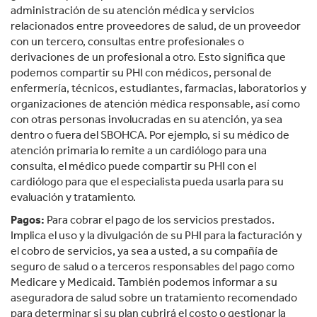
administración de su atención médica y servicios
relacionados entre proveedores de salud, de un proveedor
con un tercero, consultas entre profesionales o
derivaciones de un profesional a otro. Esto significa que
podemos compartir su PHI con médicos, personal de
enfermería, técnicos, estudiantes, farmacias, laboratorios y
organizaciones de atención médica responsable, así como
con otras personas involucradas en su atención, ya sea
dentro o fuera del SBOHCA. Por ejemplo, si su médico de
atención primaria lo remite a un cardiólogo para una
consulta, el médico puede compartir su PHI con el
cardiólogo para que el especialista pueda usarla para su
evaluación y tratamiento.
Pagos:
Para cobrar el pago de los servicios prestados.
Implica el uso y la divulgación de su PHI para la facturación y
el cobro de servicios, ya sea a usted, a su compañía de
seguro de salud o a terceros responsables del pago como
Medicare y Medicaid. También podemos informar a su
aseguradora de salud sobre un tratamiento recomendado
para determinar si su plan cubrirá el costo o gestionar la