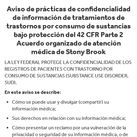
Aviso de prácticas de confidencialidad
de información de tratamientos de
trastornos por consumo de sustancias
bajo protección del 42 CFR Parte 2
Acuerdo organizado de atención
médica de Stony Brook
LA LEY FEDERAL PROTEGE LA CONFIDENCIALIDAD DE LOS
REGISTROS DE PACIENTES CON TRASTORNO POR
CONSUMO DE SUSTANCIAS (SUBSTANCE USE DISORDER,
SUD).
En este aviso se describe:
Cómo se puede usar y divulgar (compartir) su
información médica;
Sus derechos en relación con su información médica;
Cómo presentar un reclamo por una vulneración de la
privacidad o seguridad de su información médica, o de