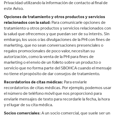
Privacidad utilizando la información de contacto al final de
este Aviso.
Opciones de tratamiento y otros productos y servicios
relacionados con la salud:
Para comunicarle opciones de
tratamiento u otros productos y servicios relacionados con
la salud que ofrecemos y que puedan ser de su interés. Sin
embargo, los usos o las divulgaciones de la PHI con fines de
marketing, que no sean conversaciones presenciales o
regalos promocionales de poco valor, necesitan su
autorización, como la venta de la PHI para fines de
marketing o el envío de un folleto sobre un producto o
servicio que no forma parte del SBOHCA cuando el mensaje
no tiene el propósito de dar consejos de tratamiento.
Recordatorios de citas médicas:
Para enviarle
recordatorios de citas médicas. Por ejemplo, podemos usar
el número de teléfono móvil que nos proporcionó para
enviarle mensajes de texto para recordarle la fecha, la hora
y el lugar de su cita médica.
Socios comerciales:
A un socio comercial, que suele ser un