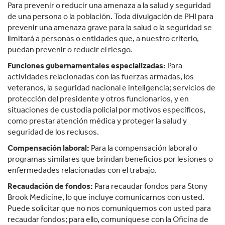
Para prevenir o reducir una amenaza a la salud y seguridad
de una persona o la población. Toda divulgación de PHI para
prevenir una amenaza grave para la salud o la seguridad se
limitará a personas o entidades que, a nuestro criterio,
puedan prevenir o reducir el riesgo.
Funciones gubernamentales especializadas:
Para
actividades relacionadas con las fuerzas armadas, los
veteranos, la seguridad nacional e inteligencia; servicios de
protección del presidente y otros funcionarios, y en
situaciones de custodia policial por motivos específicos,
como prestar atención médica y proteger la salud y
seguridad de los reclusos.
Compensación laboral:
Para la compensación laboral o
programas similares que brindan beneficios por lesiones o
enfermedades relacionadas con el trabajo.
Recaudación de fondos:
Para recaudar fondos para Stony
Brook Medicine, lo que incluye comunicarnos con usted.
Puede solicitar que no nos comuniquemos con usted para
recaudar fondos; para ello, comuníquese con la Oficina de