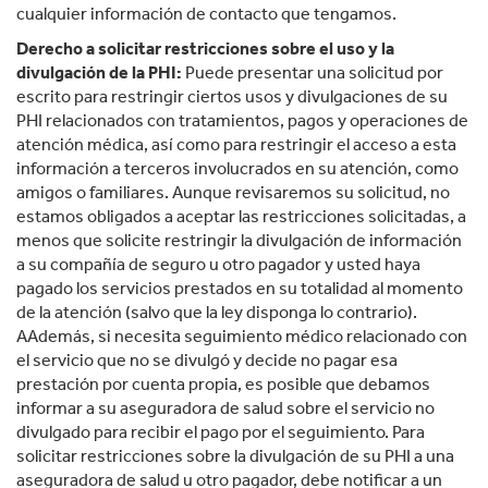
cualquier información de contacto que tengamos.
Derecho a solicitar restricciones sobre el uso y la
divulgación de la PHI:
Puede presentar una solicitud por
escrito para restringir ciertos usos y divulgaciones de su
PHI relacionados con tratamientos, pagos y operaciones de
atención médica, así como para restringir el acceso a esta
información a terceros involucrados en su atención, como
amigos o familiares. Aunque revisaremos su solicitud, no
estamos obligados a aceptar las restricciones solicitadas, a
menos que solicite restringir la divulgación de información
a su compañía de seguro u otro pagador y usted haya
pagado los servicios prestados en su totalidad al momento
de la atención (salvo que la ley disponga lo contrario).
AAdemás, si necesita seguimiento médico relacionado con
el servicio que no se divulgó y decide no pagar esa
prestación por cuenta propia, es posible que debamos
informar a su aseguradora de salud sobre el servicio no
divulgado para recibir el pago por el seguimiento. Para
solicitar restricciones sobre la divulgación de su PHI a una
aseguradora de salud u otro pagador, debe notificar a un