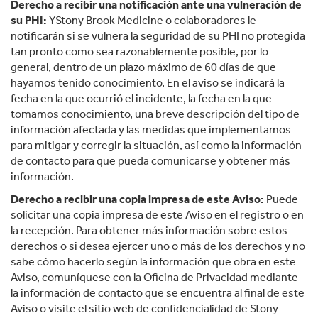
Derecho a recibir una notificación ante una vulneración de
su PHI:
YStony Brook Medicine o colaboradores le
notificarán si se vulnera la seguridad de su PHI no protegida
tan pronto como sea razonablemente posible, por lo
general, dentro de un plazo máximo de 60 días de que
hayamos tenido conocimiento. En el aviso se indicará la
fecha en la que ocurrió el incidente, la fecha en la que
tomamos conocimiento, una breve descripción del tipo de
información afectada y las medidas que implementamos
para mitigar y corregir la situación, así como la información
de contacto para que pueda comunicarse y obtener más
información.
Derecho a recibir una copia impresa de este Aviso:
Puede
solicitar una copia impresa de este Aviso en el registro o en
la recepción. Para obtener más información sobre estos
derechos o si desea ejercer uno o más de los derechos y no
sabe cómo hacerlo según la información que obra en este
Aviso, comuníquese con la Oficina de Privacidad mediante
la información de contacto que se encuentra al final de este
Aviso o visite el sitio web de confidencialidad de Stony