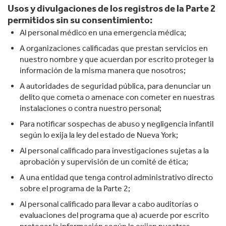
Usos y divulgaciones de los registros de la Parte 2
permitidos sin su consentimiento:
Al personal médico en una emergencia médica;
A organizaciones calificadas que prestan servicios en
nuestro nombre y que acuerdan por escrito proteger la
información de la misma manera que nosotros;
A autoridades de seguridad pública, para denunciar un
delito que cometa o amenace con cometer en nuestras
instalaciones o contra nuestro personal;
Para notificar sospechas de abuso y negligencia infantil
según lo exija la ley del estado de Nueva York;
Al personal calificado para investigaciones sujetas a la
aprobación y supervisión de un comité de ética;
A una entidad que tenga control administrativo directo
sobre el programa de la Parte 2;
Al personal calificado para llevar a cabo auditorías o
evaluaciones del programa que a) acuerde por escrito